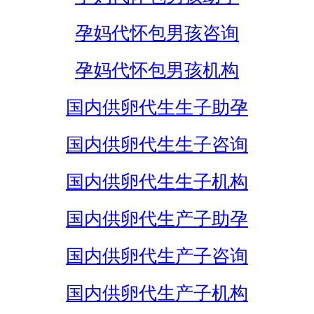
孕妈代怀包男孩咨询
孕妈代怀包男孩机构
国内供卵代生生子助孕
国内供卵代生生子咨询
国内供卵代生生子机构
国内供卵代生产子助孕
国内供卵代生产子咨询
国内供卵代生产子机构