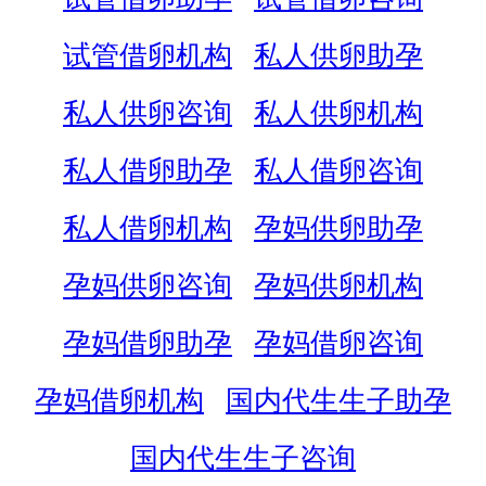
试管借卵机构
私人供卵助孕
私人供卵咨询
私人供卵机构
私人借卵助孕
私人借卵咨询
私人借卵机构
孕妈供卵助孕
孕妈供卵咨询
孕妈供卵机构
孕妈借卵助孕
孕妈借卵咨询
孕妈借卵机构
国内代生生子助孕
国内代生生子咨询