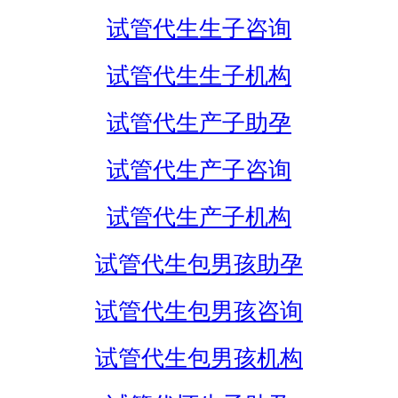
试管代生生子咨询
试管代生生子机构
试管代生产子助孕
试管代生产子咨询
试管代生产子机构
试管代生包男孩助孕
试管代生包男孩咨询
试管代生包男孩机构