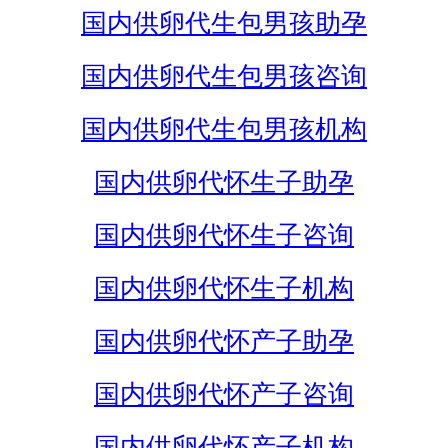
国内供卵代生包男孩助孕
国内供卵代生包男孩咨询
国内供卵代生包男孩机构
国内供卵代怀生子助孕
国内供卵代怀生子咨询
国内供卵代怀生子机构
国内供卵代怀产子助孕
国内供卵代怀产子咨询
国内供卵代怀产子机构