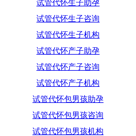
试管代怀生子助孕
试管代怀生子咨询
试管代怀生子机构
试管代怀产子助孕
试管代怀产子咨询
试管代怀产子机构
试管代怀包男孩助孕
试管代怀包男孩咨询
试管代怀包男孩机构