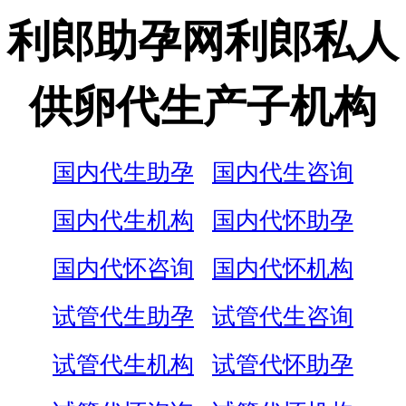
利郎助孕网利郎私人
供卵代生产子机构
国内代生助孕
国内代生咨询
国内代生机构
国内代怀助孕
国内代怀咨询
国内代怀机构
试管代生助孕
试管代生咨询
试管代生机构
试管代怀助孕