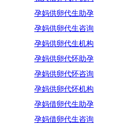
孕妈供卵代生助孕
孕妈供卵代生咨询
孕妈供卵代生机构
孕妈供卵代怀助孕
孕妈供卵代怀咨询
孕妈供卵代怀机构
孕妈借卵代生助孕
孕妈借卵代生咨询