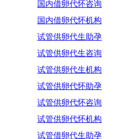
国内借卵代怀咨询
国内借卵代怀机构
试管供卵代生助孕
试管供卵代生咨询
试管供卵代生机构
试管供卵代怀助孕
试管供卵代怀咨询
试管供卵代怀机构
试管借卵代生助孕