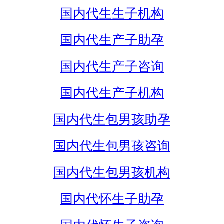
国内代生生子机构
国内代生产子助孕
国内代生产子咨询
国内代生产子机构
国内代生包男孩助孕
国内代生包男孩咨询
国内代生包男孩机构
国内代怀生子助孕