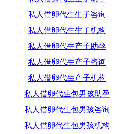
私人借卵代生生子咨询
私人借卵代生生子机构
私人借卵代生产子助孕
私人借卵代生产子咨询
私人借卵代生产子机构
私人借卵代生包男孩助孕
私人借卵代生包男孩咨询
私人借卵代生包男孩机构