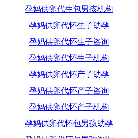
孕妈供卵代生包男孩机构
孕妈供卵代怀生子助孕
孕妈供卵代怀生子咨询
孕妈供卵代怀生子机构
孕妈供卵代怀产子助孕
孕妈供卵代怀产子咨询
孕妈供卵代怀产子机构
孕妈供卵代怀包男孩助孕