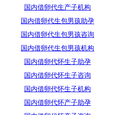
国内借卵代生产子机构
国内借卵代生包男孩助孕
国内借卵代生包男孩咨询
国内借卵代生包男孩机构
国内借卵代怀生子助孕
国内借卵代怀生子咨询
国内借卵代怀生子机构
国内借卵代怀产子助孕