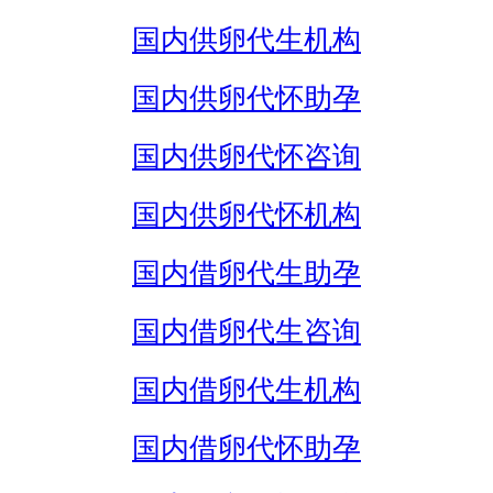
国内供卵代生机构
国内供卵代怀助孕
国内供卵代怀咨询
国内供卵代怀机构
国内借卵代生助孕
国内借卵代生咨询
国内借卵代生机构
国内借卵代怀助孕