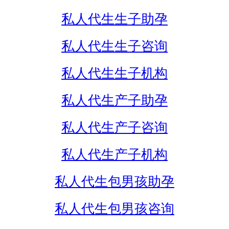
私人代生生子助孕
私人代生生子咨询
私人代生生子机构
私人代生产子助孕
私人代生产子咨询
私人代生产子机构
私人代生包男孩助孕
私人代生包男孩咨询