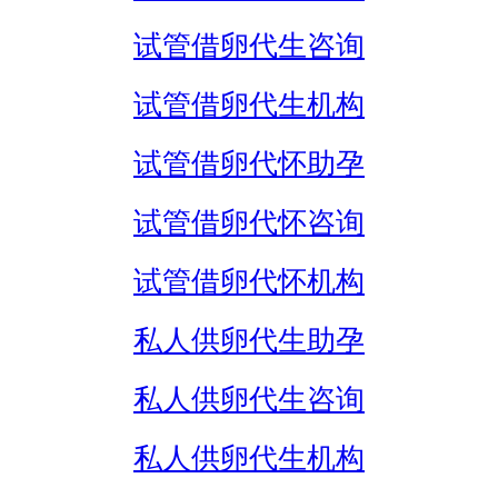
试管借卵代生咨询
试管借卵代生机构
试管借卵代怀助孕
试管借卵代怀咨询
试管借卵代怀机构
私人供卵代生助孕
私人供卵代生咨询
私人供卵代生机构