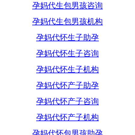
孕妈代生包男孩咨询
孕妈代生包男孩机构
孕妈代怀生子助孕
孕妈代怀生子咨询
孕妈代怀生子机构
孕妈代怀产子助孕
孕妈代怀产子咨询
孕妈代怀产子机构
孕妈代怀包男孩助孕