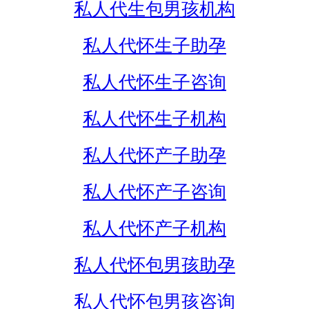
私人代生包男孩机构
私人代怀生子助孕
私人代怀生子咨询
私人代怀生子机构
私人代怀产子助孕
私人代怀产子咨询
私人代怀产子机构
私人代怀包男孩助孕
私人代怀包男孩咨询