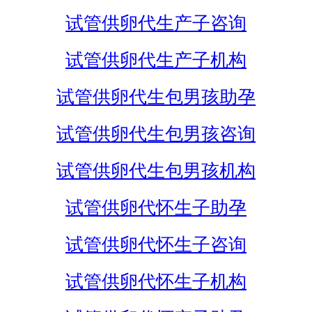
试管供卵代生产子咨询
试管供卵代生产子机构
试管供卵代生包男孩助孕
试管供卵代生包男孩咨询
试管供卵代生包男孩机构
试管供卵代怀生子助孕
试管供卵代怀生子咨询
试管供卵代怀生子机构