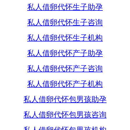
私人借卵代怀生子助孕
私人借卵代怀生子咨询
私人借卵代怀生子机构
私人借卵代怀产子助孕
私人借卵代怀产子咨询
私人借卵代怀产子机构
私人借卵代怀包男孩助孕
私人借卵代怀包男孩咨询