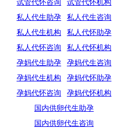
试管代怀咨询
试管代怀机构
私人代生助孕
私人代生咨询
私人代生机构
私人代怀助孕
私人代怀咨询
私人代怀机构
孕妈代生助孕
孕妈代生咨询
孕妈代生机构
孕妈代怀助孕
孕妈代怀咨询
孕妈代怀机构
国内供卵代生助孕
国内供卵代生咨询