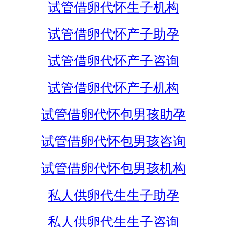
试管借卵代怀生子机构
试管借卵代怀产子助孕
试管借卵代怀产子咨询
试管借卵代怀产子机构
试管借卵代怀包男孩助孕
试管借卵代怀包男孩咨询
试管借卵代怀包男孩机构
私人供卵代生生子助孕
私人供卵代生生子咨询