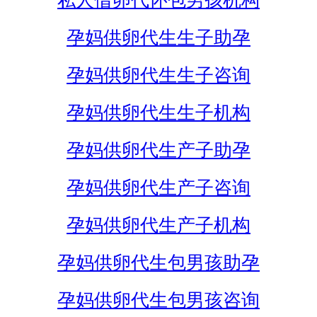
私人借卵代怀包男孩机构
孕妈供卵代生生子助孕
孕妈供卵代生生子咨询
孕妈供卵代生生子机构
孕妈供卵代生产子助孕
孕妈供卵代生产子咨询
孕妈供卵代生产子机构
孕妈供卵代生包男孩助孕
孕妈供卵代生包男孩咨询