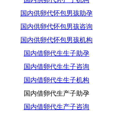
国内供卵代怀包男孩助孕
国内供卵代怀包男孩咨询
国内供卵代怀包男孩机构
国内借卵代生生子助孕
国内借卵代生生子咨询
国内借卵代生生子机构
国内借卵代生产子助孕
国内借卵代生产子咨询