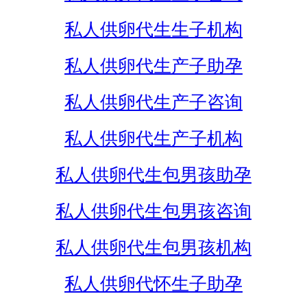
私人供卵代生生子机构
私人供卵代生产子助孕
私人供卵代生产子咨询
私人供卵代生产子机构
私人供卵代生包男孩助孕
私人供卵代生包男孩咨询
私人供卵代生包男孩机构
私人供卵代怀生子助孕