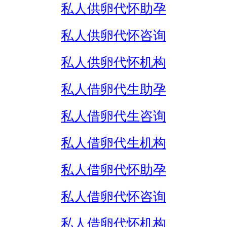
私人供卵代怀助孕
私人供卵代怀咨询
私人供卵代怀机构
私人借卵代生助孕
私人借卵代生咨询
私人借卵代生机构
私人借卵代怀助孕
私人借卵代怀咨询
私人借卵代怀机构