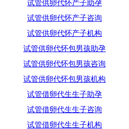
试管供卵代怀产子助孕
试管供卵代怀产子咨询
试管供卵代怀产子机构
试管供卵代怀包男孩助孕
试管供卵代怀包男孩咨询
试管供卵代怀包男孩机构
试管借卵代生生子助孕
试管借卵代生生子咨询
试管借卵代生生子机构