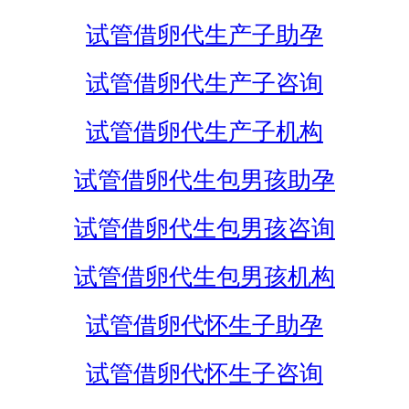
试管借卵代生产子助孕
试管借卵代生产子咨询
试管借卵代生产子机构
试管借卵代生包男孩助孕
试管借卵代生包男孩咨询
试管借卵代生包男孩机构
试管借卵代怀生子助孕
试管借卵代怀生子咨询