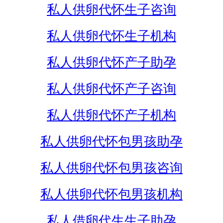
私人供卵代怀生子咨询
私人供卵代怀生子机构
私人供卵代怀产子助孕
私人供卵代怀产子咨询
私人供卵代怀产子机构
私人供卵代怀包男孩助孕
私人供卵代怀包男孩咨询
私人供卵代怀包男孩机构
私人借卵代生生子助孕