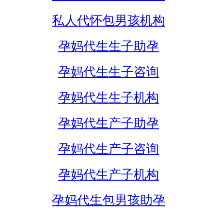
私人代怀包男孩机构
孕妈代生生子助孕
孕妈代生生子咨询
孕妈代生生子机构
孕妈代生产子助孕
孕妈代生产子咨询
孕妈代生产子机构
孕妈代生包男孩助孕