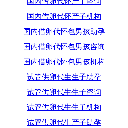
国内借卵代怀产子咨询
国内借卵代怀产子机构
国内借卵代怀包男孩助孕
国内借卵代怀包男孩咨询
国内借卵代怀包男孩机构
试管供卵代生生子助孕
试管供卵代生生子咨询
试管供卵代生生子机构
试管供卵代生产子助孕